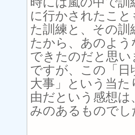
時には嵐の中で訓
に行かされたこと
た訓練と、その訓
たから、あのよう
できたのだと思い
ですが、この「日
大事」という当た
由だという感想は
みのあるものでし