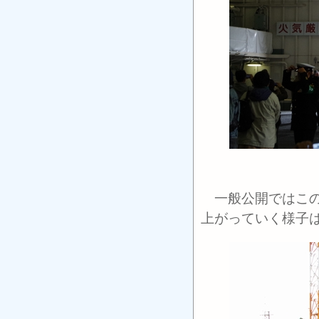
一般公開ではこの
上がっていく様子