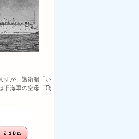
ますが、護衛艦「い
は旧海軍の空母「飛