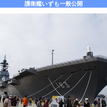
護衛艦いずも一般公開