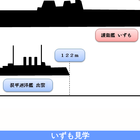
いずも見学