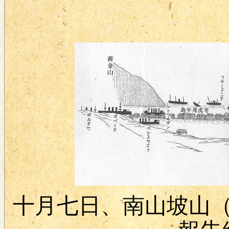
十月七日、南山坡山