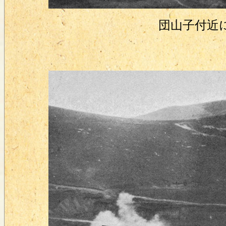
団山子付近