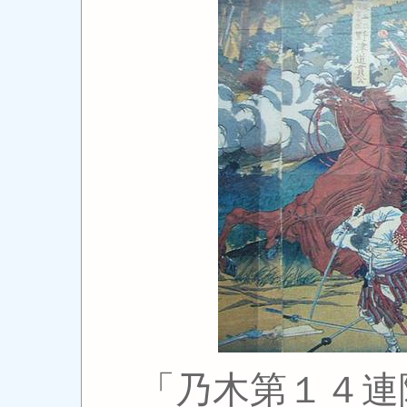
「乃木第１４連