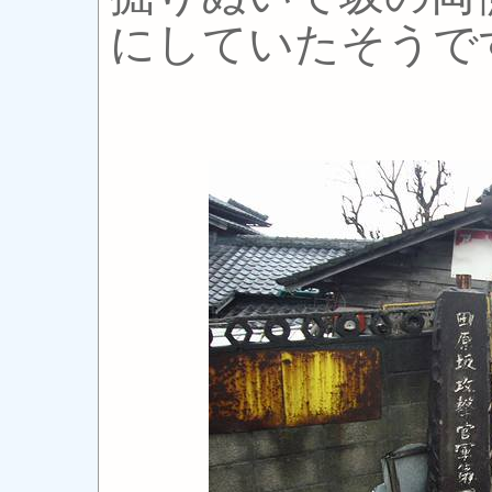
にしていたそうで