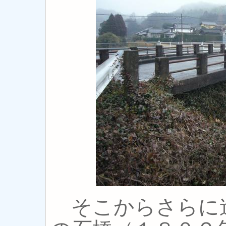
そこからさらに