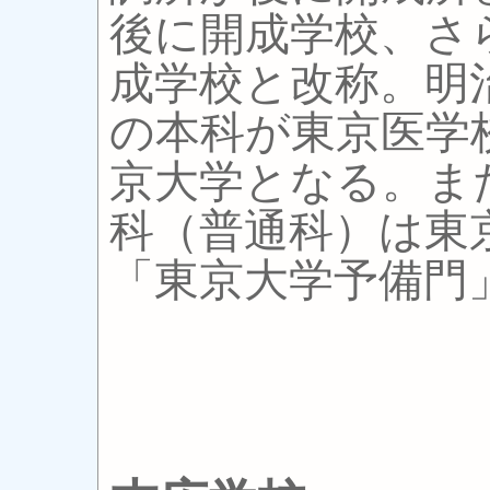
後に開成学校、さ
成学校と改称。明
の本科が東京医学
京大学となる。ま
科（普通科）は東
「東京大学予備門