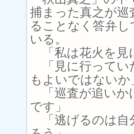
捕まった真之が巡
ることなく答弁し
いる。
「私は花火を見
「見に行ってい
もよいではないか
「巡査が追いか
です」
「逃げるのは自
ろう」