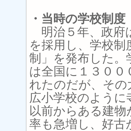
・当時の学校制度
明治５年、政府
を採用し、学校制
制」を発布した。
は全国に１３００
れたのだが、その
広小学校のように
以前からある建物
率も急増し、好古